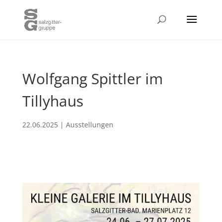
Wolfgang Spittler im
Tillyhaus
22.06.2025
|
Ausstellungen