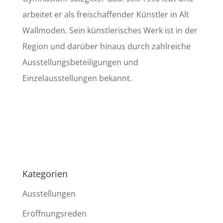
arbeitet er als freischaffender Künstler in Alt
Wallmoden. Sein künstlerisches Werk ist in der
Region und darüber hinaus durch zahlreiche
Ausstellungsbeteiligungen und
Einzelausstellungen bekannt.
Kategorien
Ausstellungen
Eröffnungsreden