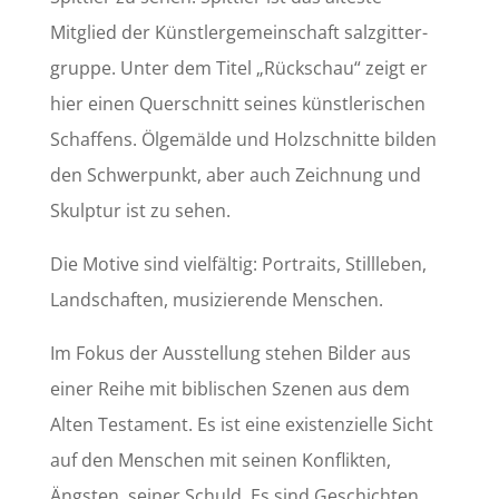
Mitglied der Künstlergemeinschaft salzgitter-
gruppe. Unter dem Titel „Rückschau“ zeigt er
hier einen Querschnitt seines künstlerischen
Schaffens. Ölgemälde und Holzschnitte bilden
den Schwerpunkt, aber auch Zeichnung und
Skulptur ist zu sehen.
Die Motive sind vielfältig: Portraits, Stillleben,
Landschaften, musizierende Menschen.
Im Fokus der Ausstellung stehen Bilder aus
einer Reihe mit biblischen Szenen aus dem
Alten Testament. Es ist eine existenzielle Sicht
auf den Menschen mit seinen Konflikten,
Ängsten, seiner Schuld. Es sind Geschichten,