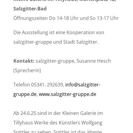
Salzgitter-Bad
Öffnungszeiten Do 14-18 Uhr und So 13-17 Uhr
Die Ausstellung ist eine Kooperation von
salzgitter-gruppe und Stadt Salzgitter.
Kontakt:
salzgitter-gruppe, Susanne Hesch
(Sprecherin)
Telefon 05341. 292639,
info@salzgitter-
gruppe.de
,
www.salzgitter-gruppe.de
Ab 24.6.25 sind in der Kleinen Galerie im
Tillyhaus Werke des Künstlers Wolfgang
Spittler zu sehen. Spittler ist das älteste