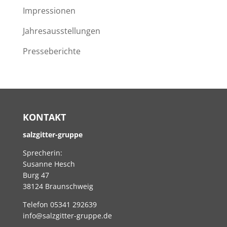
Impressionen
Jahresausstellungen
Presseberichte
KONTAKT
salzgitter-gruppe
Sprecherin:
Susanne Hesch
Burg 47
38124 Braunschweig
Telefon 05341 292639
info@salzgitter-gruppe.de