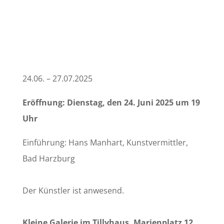
24.06. – 27.07.2025
Eröffnung: Dienstag, den 24. Juni 2025 um 19
Uhr
Einführung: Hans Manhart, Kunstvermittler,
Bad Harzburg
Der Künstler ist anwesend.
Kleine Galerie im Tillyhaus, Marienplatz 12,