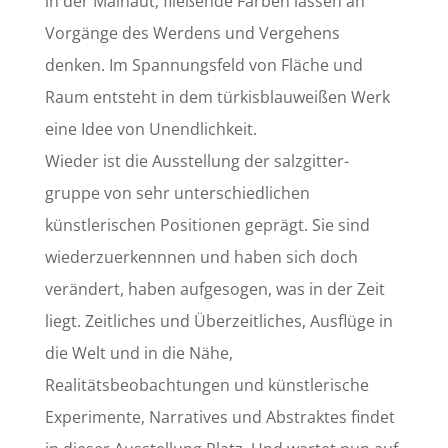
in der Malhaut, fließende Farben lassen an
Vorgänge des Werdens und Vergehens
denken. Im Spannungsfeld von Fläche und
Raum entsteht in dem türkisblauweißen Werk
eine Idee von Unendlichkeit.
Wieder ist die Ausstellung der salzgitter-
gruppe von sehr unterschiedlichen
künstlerischen Positionen geprägt. Sie sind
wiederzuerkennnen und haben sich doch
verändert, haben aufgesogen, was in der Zeit
liegt. Zeitliches und Überzeitliches, Ausflüge in
die Welt und in die Nähe,
Realitätsbeobachtungen und künstlerische
Experimente, Narratives und Abstraktes findet