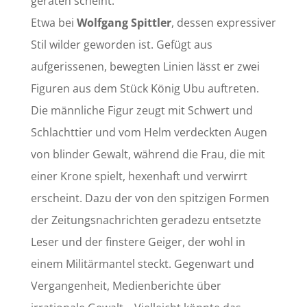
geraten scheint.
Etwa bei
Wolfgang Spittler
, dessen expressiver
Stil wilder geworden ist. Gefügt aus
aufgerissenen, bewegten Linien lässt er zwei
Figuren aus dem Stück König Ubu auftreten.
Die männliche Figur zeugt mit Schwert und
Schlachttier und vom Helm verdeckten Augen
von blinder Gewalt, während die Frau, die mit
einer Krone spielt, hexenhaft und verwirrt
erscheint. Dazu der von den spitzigen Formen
der Zeitungsnachrichten geradezu entsetzte
Leser und der finstere Geiger, der wohl in
einem Militärmantel steckt. Gegenwart und
Vergangenheit, Medienberichte über