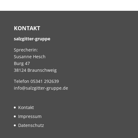
KONTAKT
salzgitter-gruppe
Sprecherin:
Susanne Hesch
Burg 47
38124 Braunschweig
Telefon 05341 292639
info@salzgitter-gruppe.de
Kontakt
Impressum
Datenschutz