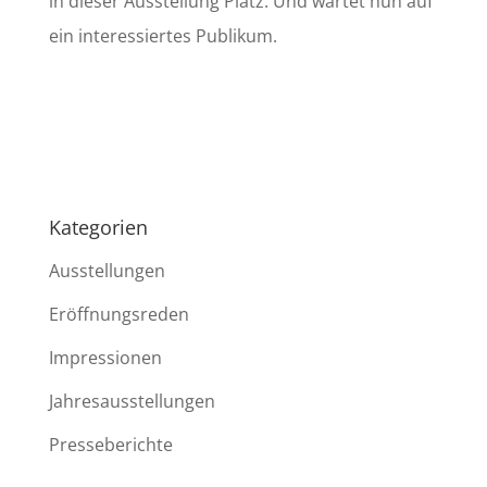
in dieser Ausstellung Platz. Und wartet nun auf
ein interessiertes Publikum.
Kategorien
Ausstellungen
Eröffnungsreden
Impressionen
Jahresausstellungen
Presseberichte