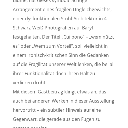
Blume, hat dieses symbolträchtige
Arrangement eines fragilen Ungleichgewichts,
einer dysfunktionalen Stuhl-Architektur in 4
Schwarz-Weiß-Photografien auf Baryt
festgehalten. Der Titel „Cui bono“ – „wem nützt
es“ oder „Wem zum Vorteil“, soll vielleicht in
einem ironisch-kritischen Sinn die Gedanken
auf die Fragilität unserer Welt lenken, die bei all
ihrer Funktionalität doch ihren Halt zu
verlieren droht.
Mit diesem Gastbeitrag klingt etwas an, das
auch bei anderen Werken in dieser Ausstellung
hervortritt – ein subtiler Hinweis auf eine
Gegenwart, die gerade aus den Fugen zu