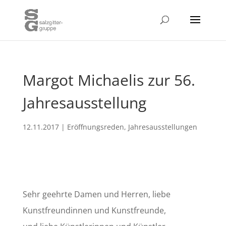
Margot Michaelis zur 56.
Jahresausstellung
12.11.2017
|
Eröffnungsreden
,
Jahresausstellungen
Sehr geehrte Damen und Herren, liebe
Kunstfreundinnen und Kunstfreunde,