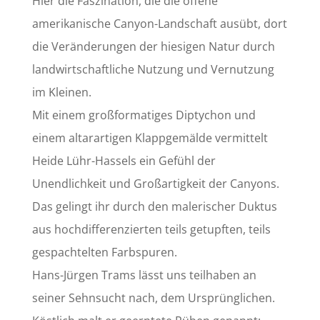
Hier die Faszination, die die offene
amerikanische Canyon-Landschaft ausübt, dort
die Veränderungen der hiesigen Natur durch
landwirtschaftliche Nutzung und Vernutzung
im Kleinen.
Mit einem großformatiges Diptychon und
einem altarartigen Klappgemälde vermittelt
Heide Lühr-Hassels ein Gefühl der
Unendlichkeit und Großartigkeit der Canyons.
Das gelingt ihr durch den malerischer Duktus
aus hochdifferenzierten teils getupften, teils
gespachtelten Farbspuren.
Hans-Jürgen Trams lässt uns teilhaben an
seiner Sehnsucht nach, dem Ursprünglichen.