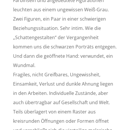
Farbinseln und angedeutete Figurationen
leuchten aus einem ungewissen Weiß-Grau.
Zwei Figuren, ein Paar in einer schwierigen
Beziehungssituation. Sehr intim. Wie die
„Schattengestalten“ der Vergangenheit
kommen uns die schwarzen Porträts entgegen.
Und dann die geöffnete Hand: verwundet, ein
Wundmal.
Fragiles, nicht Greifbares, Ungewissheit,
Einsamkeit, Verlust und dunkle Ahnung liegen
in den Arbeiten. Individuelle Zustände, aber
auch übertragbar auf Gesellschaft und Welt.
Teils überlagert von einem Raster aus
kreisrunden Öffnungen oder Formen öffnet