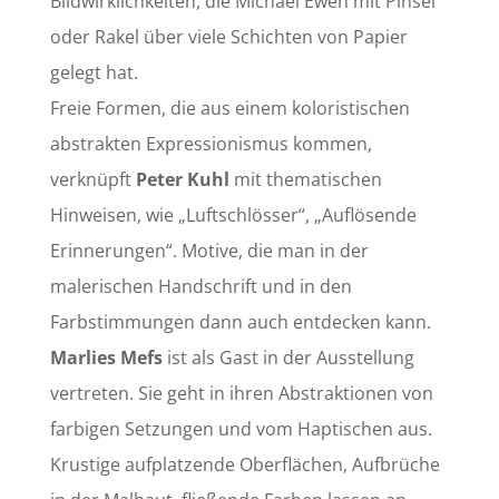
Bildwirklichkeiten, die Michael Ewen mit Pinsel
oder Rakel über viele Schichten von Papier
gelegt hat.
Freie Formen, die aus einem koloristischen
abstrakten Expressionismus kommen,
verknüpft
Peter Kuhl
mit thematischen
Hinweisen, wie „Luftschlösser“, „Auflösende
Erinnerungen“. Motive, die man in der
malerischen Handschrift und in den
Farbstimmungen dann auch entdecken kann.
Marlies Mefs
ist als Gast in der Ausstellung
vertreten. Sie geht in ihren Abstraktionen von
farbigen Setzungen und vom Haptischen aus.
Krustige aufplatzende Oberflächen, Aufbrüche